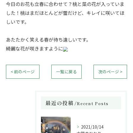
今日のお花も立春に合わせて？桃と菜の花が入っていま
した！桃はまだほとんどが蕾だけど、キレイに咲いてほ
しいです。
あたたかく笑える春が待ち遠しいです。
綺麗な花が咲きますように
< 前のページ
一覧に戻る
次のページ >
最近の投稿
Recent Posts
2021/10/14