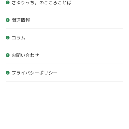
さゆりっち。のこころことば
関連情報
コラム
お問い合わせ
プライバシーポリシー