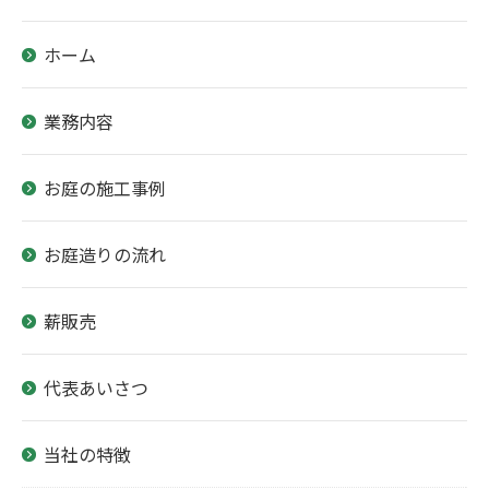
ホーム
業務内容
お庭の施工事例
お庭造りの流れ
薪販売
代表あいさつ
当社の特徴