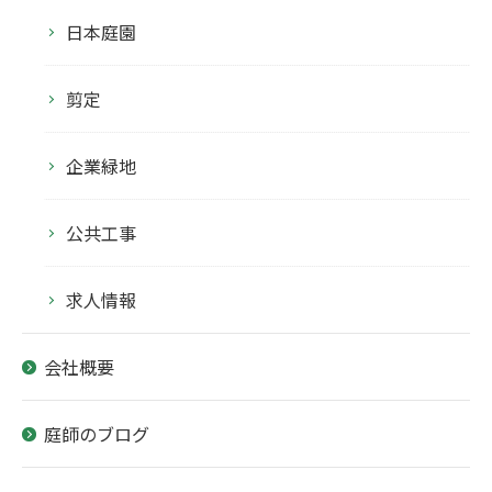
日本庭園
剪定
企業緑地
公共工事
求人情報
会社概要
庭師のブログ