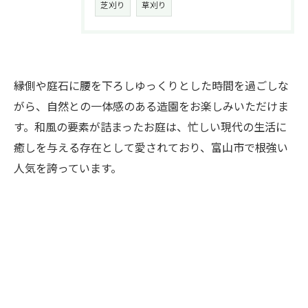
芝刈り
草刈り
縁側や庭石に腰を下ろしゆっくりとした時間を過ごしな
がら、自然との一体感のある造園をお楽しみいただけま
す。和風の要素が詰まったお庭は、忙しい現代の生活に
癒しを与える存在として愛されており、富山市で根強い
人気を誇っています。