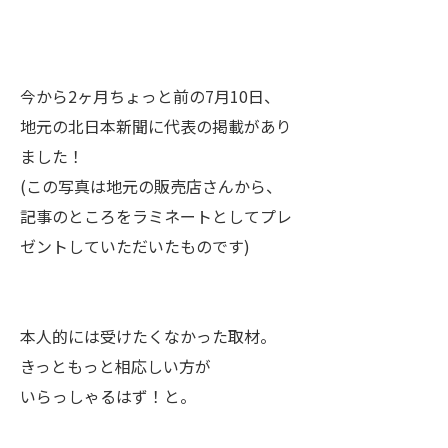
今から2ヶ月ちょっと前の7月10日、
地元の北日本新聞に代表の掲載があり
ました！
(この写真は地元の販売店さんから、
記事のところをラミネートとしてプレ
ゼントしていただいたものです)
本人的には受けたくなかった取材。
きっともっと相応しい方が
いらっしゃるはず！と。