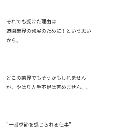
それでも受けた理由は
造園業界の発展のために！という思い
から。
どこの業界でもそうかもしれません
が、やはり人手不足は否めません。。
"一番季節を感じられる仕事"