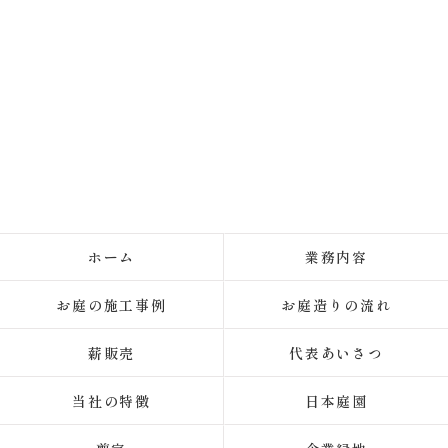
ホーム
業務内容
お庭の施工事例
お庭造りの流れ
薪販売
代表あいさつ
当社の特徴
日本庭園