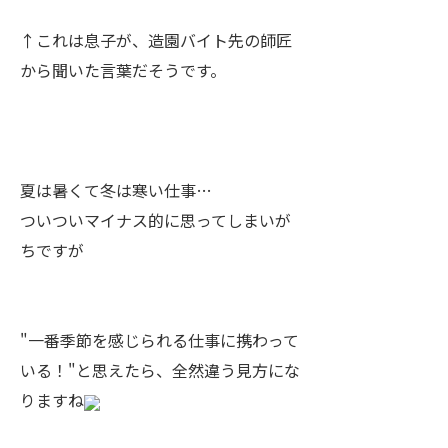
↑これは息子が、造園バイト先の師匠
から聞いた言葉だそうです。
夏は暑くて冬は寒い仕事…
ついついマイナス的に思ってしまいが
ちですが
"一番季節を感じられる仕事に携わって
いる！"と思えたら、全然違う見方にな
りますね