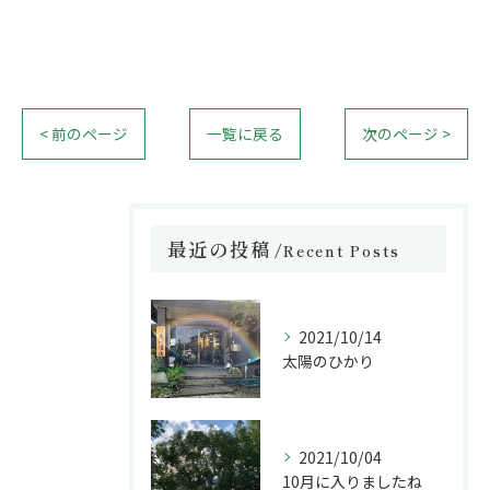
< 前のページ
一覧に戻る
次のページ >
最近の投稿
Recent Posts
2021/10/14
太陽のひかり
2021/10/04
10月に入りましたね