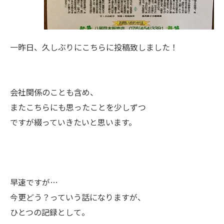
一昨日、久しぶりにこちらに投稿致しました！
会社関係のことも含め、
またこちらにも思ったことを少しずつ
ですが綴っていきたいと思います。
早速ですが…
今更どう？っていう話になりますが、
ひとつの記録として。