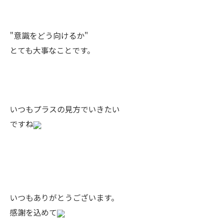
"意識をどう向けるか"
とても大事なことです。
いつもプラスの見方でいきたい
ですね
いつもありがとうございます。
感謝を込めて