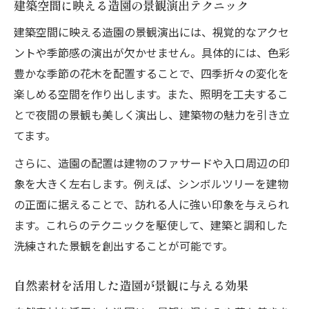
建築空間に映える造園の景観演出テクニック
建築空間に映える造園の景観演出には、視覚的なアクセ
ントや季節感の演出が欠かせません。具体的には、色彩
豊かな季節の花木を配置することで、四季折々の変化を
楽しめる空間を作り出します。また、照明を工夫するこ
とで夜間の景観も美しく演出し、建築物の魅力を引き立
てます。
さらに、造園の配置は建物のファサードや入口周辺の印
象を大きく左右します。例えば、シンボルツリーを建物
の正面に据えることで、訪れる人に強い印象を与えられ
ます。これらのテクニックを駆使して、建築と調和した
洗練された景観を創出することが可能です。
自然素材を活用した造園が景観に与える効果