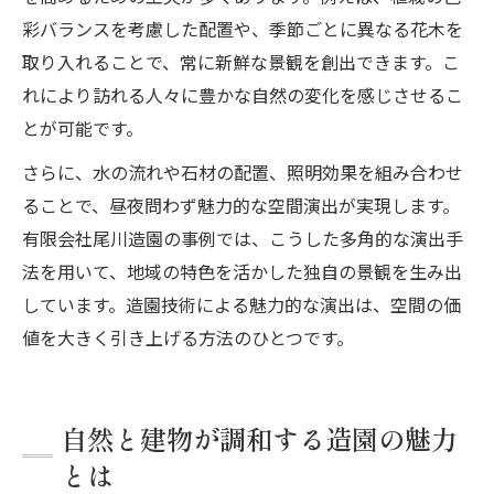
彩バランスを考慮した配置や、季節ごとに異なる花木を
取り入れることで、常に新鮮な景観を創出できます。こ
れにより訪れる人々に豊かな自然の変化を感じさせるこ
とが可能です。
さらに、水の流れや石材の配置、照明効果を組み合わせ
ることで、昼夜問わず魅力的な空間演出が実現します。
有限会社尾川造園の事例では、こうした多角的な演出手
法を用いて、地域の特色を活かした独自の景観を生み出
しています。造園技術による魅力的な演出は、空間の価
値を大きく引き上げる方法のひとつです。
自然と建物が調和する造園の魅力
とは