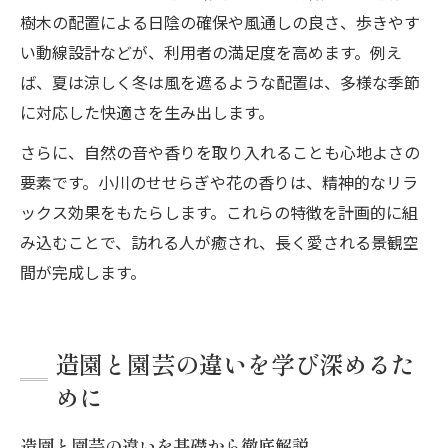
樹木の配置による日陰の確保や風通しの良さ、歩きやす
い動線設計などが、利用者の満足度を高めます。例え
ば、夏は涼しく冬は風を遮るような配置は、多様な季節
に対応した快適さを生み出します。
さらに、自然の音や香りを取り入れることも心地よさの
要素です。小川のせせらぎや花の香りは、精神的なリラ
ックス効果をもたらします。これらの特徴を計画的に組
み込むことで、訪れる人が癒され、長く愛される景観空
間が完成します。
造園と園芸の違いを学び深めるた
めに
造園と園芸の違いを基礎から徹底解説