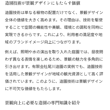
造園技術が景観デザインにもたらす価値
造園技術は単なる植物の配置だけでなく、景観デザイン
全体の価値を大きく高めます。その理由は、技術を駆使
することで空間の機能性や美観、環境との調和を同時に
実現できるからです。これにより、利用者の満足度や地
域のブランドイメージ向上につながります。
例えば、照明や水の演出を取り入れた庭園では、昼夜問
わず異なる表情を楽しめるため、景観の魅力を多角的に
引き出せます。有限会社尾川造園の実例でも、造園技術
を活用した景観デザインが地域の観光資源として高く評
価されています。このように、造園技術は景観デザイン
に不可欠な価値をもたらします。
景観向上に必要な造園の専門知識を紹介