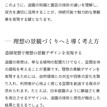
このように、造園の知識と園芸の技術の違いを理解し、
双方を適切に活用することが、持続可能で魅力的な景観
美を実現する鍵となります。
理想の景観づくりへと導く考え方
造園発想で理想の景観デザインを実現する
造園の発想は、単なる植物の配置だけでなく、空間全体
の調和を考えることが重要です。理想の景観デザインを
実現するためには、自然環境との共生や四季の変化を取
り入れ、利用者が心地よく感じる空間を創造する視点が
求められます。たとえば、日本庭園のように静謐さと美
を両立させるデザインは、造園の技術と感性が融合した
結果と言えるでしょう。