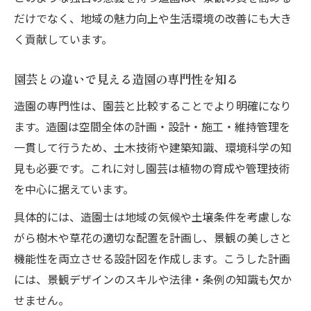
だけでなく、地域の魅力向上や生活環境の改善にも大き
く貢献しています。
園芸との違いで見える造園の専門性を知る
造園の専門性は、園芸と比較することでより明確になり
ます。造園は空間全体の計画・設計・施工・維持管理を
一貫して行うため、土木技術や建築知識、環境科学の知
見も必要です。これに対し園芸は植物の育成や管理技術
を中心に据えています。
具体的には、造園士は地域の気候や土壌条件を考慮しな
がら樹木や草花の適切な配置を計画し、景観の美しさと
機能性を両立させる設計図を作成します。こうした計画
には、景観デザインのスキルや法律・条例の知識も欠か
せません。