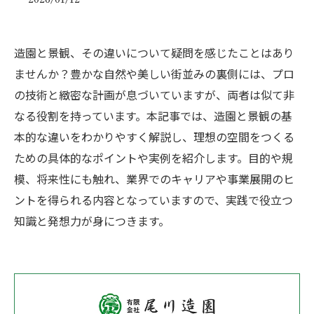
造園と景観、その違いについて疑問を感じたことはあり
ませんか？豊かな自然や美しい街並みの裏側には、プロ
の技術と緻密な計画が息づいていますが、両者は似て非
なる役割を持っています。本記事では、造園と景観の基
本的な違いをわかりやすく解説し、理想の空間をつくる
ための具体的なポイントや実例を紹介します。目的や規
模、将来性にも触れ、業界でのキャリアや事業展開のヒ
ントを得られる内容となっていますので、実践で役立つ
知識と発想力が身につきます。