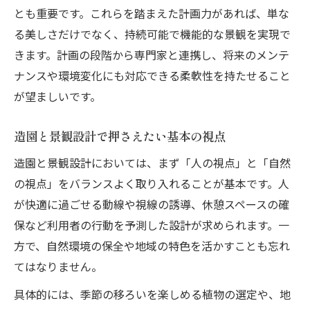
とも重要です。これらを踏まえた計画力があれば、単な
る美しさだけでなく、持続可能で機能的な景観を実現で
きます。計画の段階から専門家と連携し、将来のメンテ
ナンスや環境変化にも対応できる柔軟性を持たせること
が望ましいです。
造園と景観設計で押さえたい基本の視点
造園と景観設計においては、まず「人の視点」と「自然
の視点」をバランスよく取り入れることが基本です。人
が快適に過ごせる動線や視線の誘導、休憩スペースの確
保など利用者の行動を予測した設計が求められます。一
方で、自然環境の保全や地域の特色を活かすことも忘れ
てはなりません。
具体的には、季節の移ろいを楽しめる植物の選定や、地