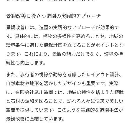
景観改善に役立つ造園の実践的アプローチ
景観改善には、造園の実践的なアプローチが効果的で
す。具体的には、植物の多様性を高めることや、地域の
環境条件に適した植栽計画を立てることがポイントとな
ります。これにより、景観の魅力だけでなく、環境の持
続性も向上します。
また、歩行者の視線や動線を考慮したレイアウト設計、
自然素材や地形を活かしたデザインも重要です。実際
に、有限会社尾川造園では、地域の特性を踏まえた植栽
と石材の調和を図ることで、訪れる人々に快適で美しい
空間を提供しています。このような実践的な造園手法が
景観改善に直結しています。