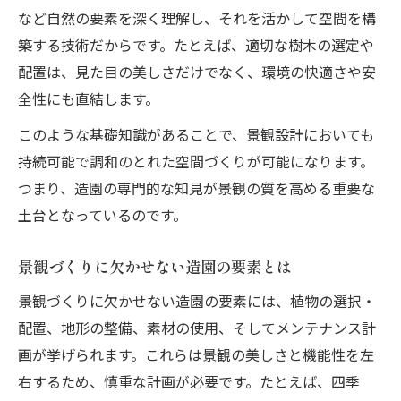
など自然の要素を深く理解し、それを活かして空間を構
築する技術だからです。たとえば、適切な樹木の選定や
配置は、見た目の美しさだけでなく、環境の快適さや安
全性にも直結します。
このような基礎知識があることで、景観設計においても
持続可能で調和のとれた空間づくりが可能になります。
つまり、造園の専門的な知見が景観の質を高める重要な
土台となっているのです。
景観づくりに欠かせない造園の要素とは
景観づくりに欠かせない造園の要素には、植物の選択・
配置、地形の整備、素材の使用、そしてメンテナンス計
画が挙げられます。これらは景観の美しさと機能性を左
右するため、慎重な計画が必要です。たとえば、四季