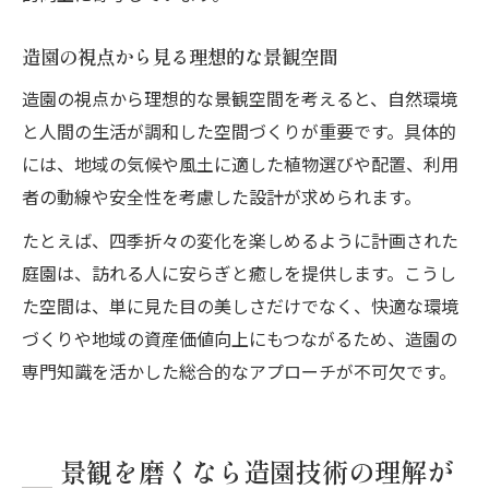
造園の視点から見る理想的な景観空間
造園の視点から理想的な景観空間を考えると、自然環境
と人間の生活が調和した空間づくりが重要です。具体的
には、地域の気候や風土に適した植物選びや配置、利用
者の動線や安全性を考慮した設計が求められます。
たとえば、四季折々の変化を楽しめるように計画された
庭園は、訪れる人に安らぎと癒しを提供します。こうし
た空間は、単に見た目の美しさだけでなく、快適な環境
づくりや地域の資産価値向上にもつながるため、造園の
専門知識を活かした総合的なアプローチが不可欠です。
景観を磨くなら造園技術の理解が