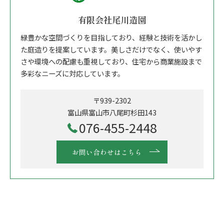
有限会社尾川造園
緑豊かな空間づくりを目指しており、経験と技術を活かし
た庭造りを提案しています。美しさだけでなく、使いやす
さや環境への配慮も重視しており、住宅から商業施設まで
多彩なニーズに対応しています。
〒939-2302
富山県富山市八尾町杉田143
076-455-2448
お問い合わせはこちら