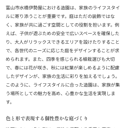
富山市水橋伊勢屋における造園は、家族のライフスタイ
ルに寄り添うことが重要です。庭はただの装飾ではな
く、家族が共に過ごす空間としての役割を担います。例
えば、子供が遊ぶための安全で広いスペースを確保した
り、大人がリラックスできるエリアを設けたりすること
で、各世代のニーズに応じた庭をデザインすることが求
められます。また、四季を感じられる植栽選びも大切
で、春には花が咲き、秋には紅葉が楽しめるように配慮
したデザインが、家族の生活に彩りを加えるでしょう。
このように、ライフスタイルに合った造園は、家族が集
う場所としての魅力を高め、心豊かな生活を実現しま
す。
色と形で表現する個性豊かな庭づくり