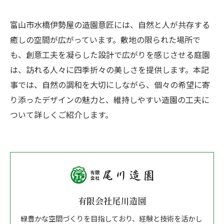
富山市水橋伊勢屋の造園意匠には、自然と人が共存する
癒しの空間が広がっています。敷地の限られた場所で
も、創意工夫を凝らした設計で広がりを感じさせる庭園
は、訪れる人々に四季折々の美しさを提供します。本記
事では、自然の調和を大切にしながら、個々の希望に寄
り添ったデザインの魅力と、維持しやすい造園の工夫に
ついて詳しくご紹介します。
有限会社尾川造園
緑豊かな空間づくりを目指しており、経験と技術を活かし