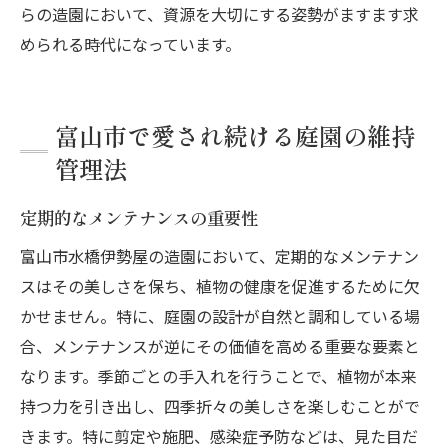
らの造園において、資源を大切にする姿勢がますます求
められる時代になっています。
富山市で愛され続ける庭園の維持
管理法
定期的なメンテナンスの重要性
富山市水橋伊勢屋の造園において、定期的なメンテナン
スはその美しさを保ち、植物の健康を促進するために欠
かせません。特に、庭園の設計が自然と調和している場
合、メンテナンスが逆にその価値を高める重要な要素と
なります。季節ごとの手入れを行うことで、植物が本来
持つ力を引き出し、四季折々の美しさを楽しむことがで
きます。特に剪定や施肥、感染症予防などは、見た目だ