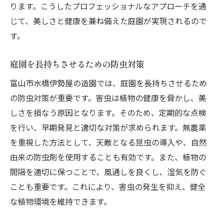
ります。こうしたプロフェッショナルなアプローチを通
じて、美しさと健康を兼ね備えた庭園が実現されるので
す。
庭園を長持ちさせるための防虫対策
富山市水橋伊勢屋の造園では、庭園を長持ちさせるため
の防虫対策が重要です。害虫は植物の健康を脅かし、美
しさを損なう原因となります。そのため、定期的な点検
を行い、早期発見と適切な対策が求められます。無農薬
を重視した方法として、天敵となる昆虫の導入や、自然
由来の防虫剤を使用することも有効です。また、植物の
間隔を適切に保つことで、風通しを良くし、湿気を防ぐ
ことも重要です。これにより、害虫の発生を抑え、健全
な植物環境を維持できます。