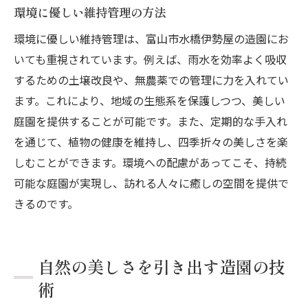
環境に優しい維持管理の方法
環境に優しい維持管理は、富山市水橋伊勢屋の造園にお
いても重視されています。例えば、雨水を効率よく吸収
するための土壌改良や、無農薬での管理に力を入れてい
ます。これにより、地域の生態系を保護しつつ、美しい
庭園を提供することが可能です。また、定期的な手入れ
を通じて、植物の健康を維持し、四季折々の美しさを楽
しむことができます。環境への配慮があってこそ、持続
可能な庭園が実現し、訪れる人々に癒しの空間を提供で
きるのです。
自然の美しさを引き出す造園の技
術