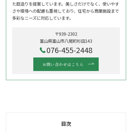
た庭造りを提案しています。美しさだけでなく、使いやす
さや環境への配慮も重視しており、住宅から商業施設まで
多彩なニーズに対応しています。
〒939-2302
富山県富山市八尾町杉田143
076-455-2448
お問い合わせはこちら
目次