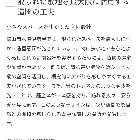
限られた敷地を最大限に活用する
造園の工夫
小さなスペースを生かした庭園設計
富山市水橋伊勢屋では、限られたスペースを最大限に生
かす造園意匠が施されています。特に狭小地でも心地よ
く感じられる庭園設計を実現するためには、植物の選定
や配置が重要です。例えば、背の高い植物を選ぶことで
縦の空間を活用し、視覚的に広がりを感しやすくする工
夫がされています。また、緑のトンネルのような植栽を
施すことで、庭全体が一体感を持ち、訪れる人々に安ら
ぎを与えます。このようなデザインは、狭い空間でも自
然との調和を感じられる貴重な癒しの場所を提供しま
す。