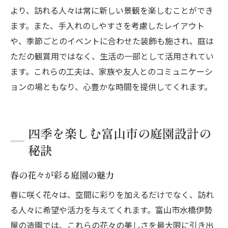
より、訪れる人々は常に新しい景観を楽しむことができ
ます。また、手入れのしやすさを考慮したレイアウト
や、季節ごとのイベントに合わせた装飾も施され、庭は
ただの観賞用ではなく、生活の一部として活用されてい
ます。これらの工夫は、家族や友人とのコミュニケーシ
ョンの場ともなり、心豊かな時間を提供してくれます。
四季を楽しむ富山市の庭園設計の
秘訣
春の花々が彩る庭園の魅力
春に咲く花々は、空間に彩りを加えるだけでなく、訪れ
る人々に希望や活力を与えてくれます。富山市水橋伊勢
屋の造園では、これらの花々の美しさを最大限に引き出