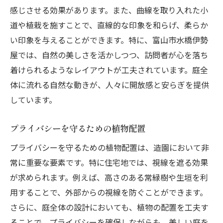
感じさせる効果があります。また、曲線を取り入れた小
道や植栽を施すことで、直線的な印象を和らげ、柔らか
い印象を与えることができます。特に、富山市水橋伊勢
屋では、自然の美しさを活かしつつ、訪問者が心を落ち
着けられるようなレイアウトが工夫されています。庭全
体に流れる自然な動きが、人々に開放感と安らぎを提供
しています。
プライバシーを守るための植物配置
プライバシーを守るための植物配置は、造園において非
常に重要な要素です。特に住宅地では、視線を遮る効果
が求められます。例えば、高さのある常緑樹や生垣を利
用することで、外部からの視線を防ぐことができます。
さらに、庭全体の設計においても、植物の配置を工夫す
ることで、プライバシーを確保しながらも、美しい庭を