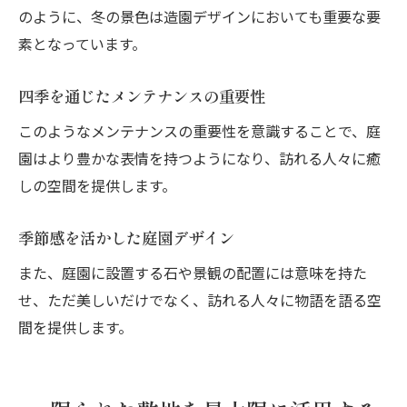
のように、冬の景色は造園デザインにおいても重要な要
素となっています。
四季を通じたメンテナンスの重要性
このようなメンテナンスの重要性を意識することで、庭
園はより豊かな表情を持つようになり、訪れる人々に癒
しの空間を提供します。
季節感を活かした庭園デザイン
また、庭園に設置する石や景観の配置には意味を持た
せ、ただ美しいだけでなく、訪れる人々に物語を語る空
間を提供します。