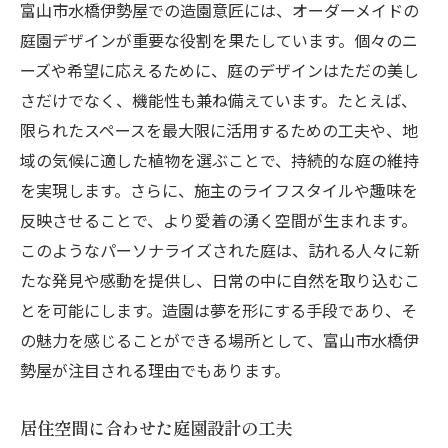
富山市水橋伊勢屋での造園意匠には、オーダーメイドの
庭園デザインが重要な役割を果たしています。個々のニ
ーズや希望に応えるために、庭のデザインはただの美し
さだけでなく、機能性も兼ね備えています。たとえば、
限られたスペースを最大限に活用するための工夫や、地
域の気候に適した植物を選ぶことで、持続的な庭の維持
を実現します。さらに、施主のライフスタイルや趣味を
反映させることで、より愛着の湧く空間が生まれます。
このようなパーソナライズされた庭は、訪れる人々に新
たな発見や感動を提供し、日常の中に自然を取り込むこ
とを可能にします。造園は夢を形にする手段であり、そ
の魅力を感じることができる場所として、富山市水橋伊
勢屋が注目される理由でもあります。
居住空間に合わせた庭園設計の工夫