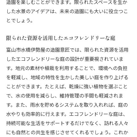
造園を楽しむことができます。限られたスペースを生か
した水景のアイデアは、未来の造園にも大いに役立つこ
とでしょう。
限られた資源を活用したエコフレンドリーな庭
富山市水橋伊勢屋の造園意匠では、限られた資源を活用
したエコフレンドリーな庭の設計が重要視されていま
す。地元の素材や植栽を利用することで、環境への負担
を軽減し、地域の特性を生かした美しい庭を作り上げる
ことができます。たとえば、乾燥に強い植物を選ぶこと
で、水の使用を減らし、維持管理の手間も軽減されま
す。また、雨水を貯めるシステムを取り入れれば、庭の
水やりも効率的に行えます。エコフレンドリーな庭は、
持続可能な生活をサポートするだけでなく、訪れる人々
にも自然との共生を感じさせてくれるでしょう。これか