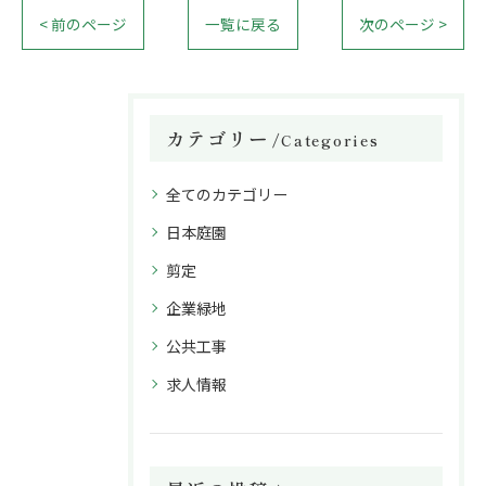
< 前のページ
一覧に戻る
次のページ >
カテゴリー
Categories
全てのカテゴリー
日本庭園
剪定
企業緑地
公共工事
求人情報